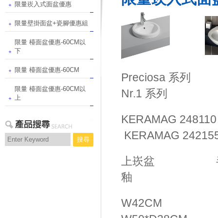
限量崁入式面盆優惠
限量壁掛面盆+瓷腳優惠組
限量 檯面盆優惠-60CM以
下
限量 檯面盆優惠-60CM
Preciosa 系列 
限量 檯面盆優惠-60CM以
Nr.1 系列
上
KERAMAG 24811
KERAMAG 24215
搜尋
上崁盆 半
釉
W42CM W5