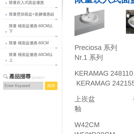
限量崁入式面盆優惠
限量壁掛面盆+瓷腳優惠組
限量 檯面盆優惠-60CM以
下
限量 檯面盆優惠-60CM
Preciosa 系列 
限量 檯面盆優惠-60CM以
Nr.1 系列
上
KERAMAG 24811
KERAMAG 24215
搜尋
上崁盆 半
釉
W42CM W5