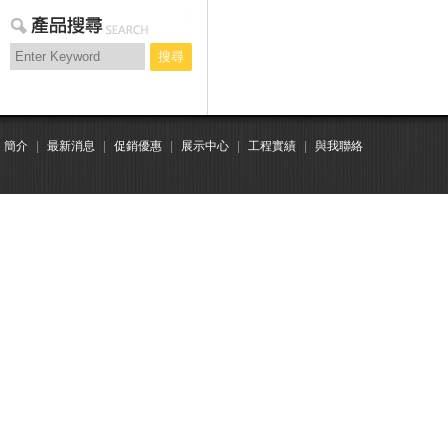
搜尋
簡介
|
最新消息
|
促銷優惠
|
展示中心
|
工程實績
|
與我聯絡