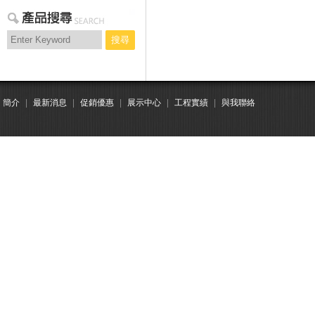
搜尋
簡介
|
最新消息
|
促銷優惠
|
展示中心
|
工程實績
|
與我聯絡